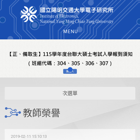
MENU
次選單
教師榮譽
2019-02-11 15:10:13