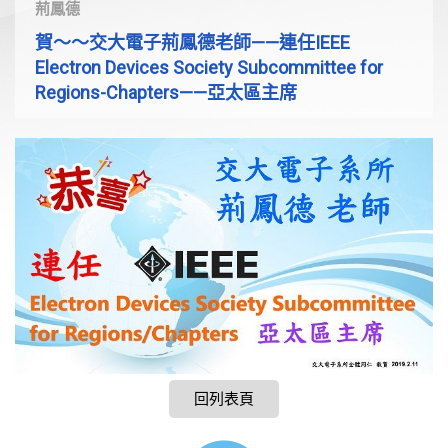
荊鳳德
賀～～交大電子荊鳳德老師——連任IEEE
Electron Devices Society Subcommittee for
Regions-Chapters——亞太區主席
回列表頁