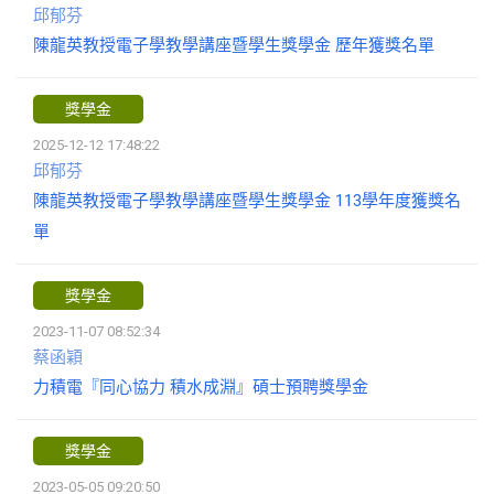
邱郁芬
陳龍英教授電子學教學講座暨學生獎學金 歷年獲獎名單
獎學金
2025-12-12 17:48:22
邱郁芬
陳龍英教授電子學教學講座暨學生獎學金 113學年度獲獎名
單
獎學金
2023-11-07 08:52:34
蔡函穎
力積電『同心協力 積水成淵』碩士預聘獎學金
獎學金
2023-05-05 09:20:50