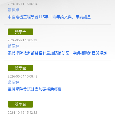
2026-06-11 15:36:04
翁珮婷
中國電機工程學會115年「青年論文獎」申請訊息
獎學金
2026-05-21 10:05:42
翁珮婷
電機學院教育部雙語計畫加碼補助案—申請補助流程與規定
獎學金
2026-05-04 10:08:48
翁珮婷
電機學院雙語計畫加碼補助經費
獎學金
2024-10-15 15:42:32