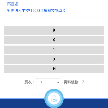
蔡函穎
財團法人中技社2023年度科技獎學金
1
頁次：
資料總數：7