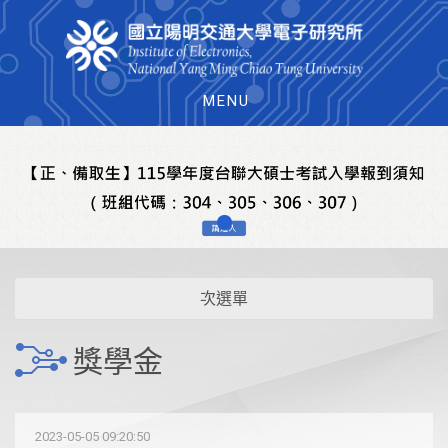
MENU
次選單
獎學金
2023-05-05 09:20:50