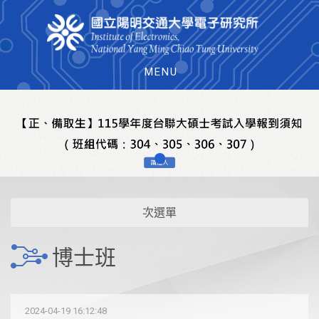
MENU
次選單
博士班
2024-04-19 16:12:48