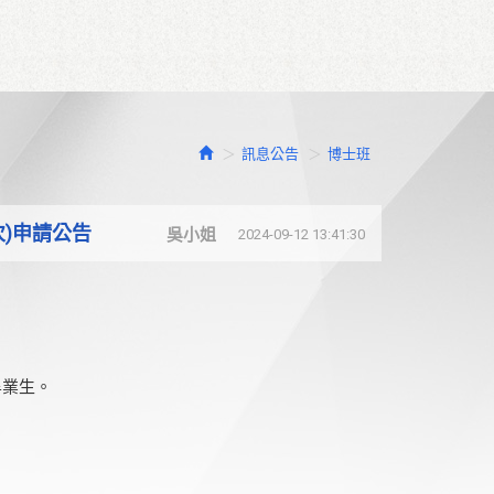
訊息公告
博士班
)申請公告
吳小姐
2024-09-12 13:41:30
畢業生。