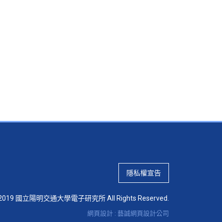
隱私權宣告
 © 2019 國立陽明交通大學電子研究所 All Rights Reserved.
網頁設計 : 藝誠網頁設計公司