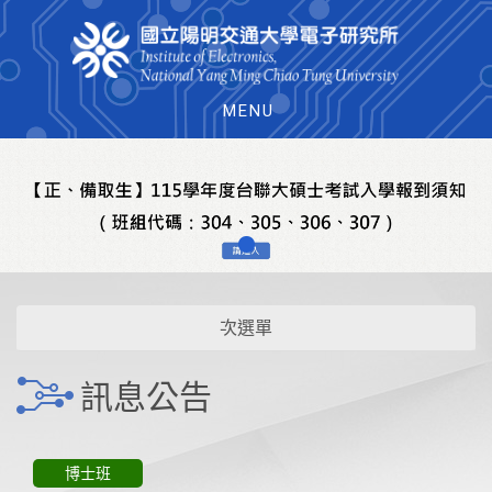
MENU
次選單
訊息公告
博士班