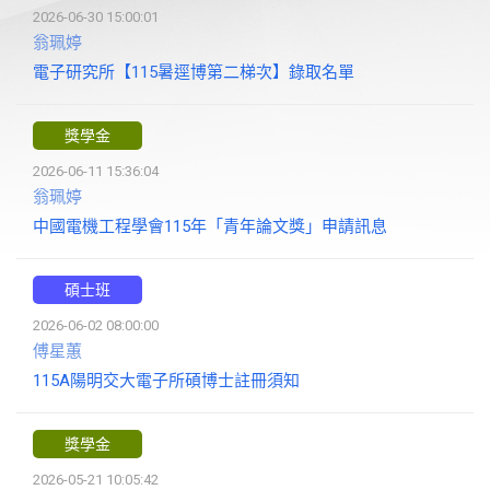
2026-06-30 15:00:01
翁珮婷
電子研究所【115暑逕博第二梯次】錄取名單
獎學金
2026-06-11 15:36:04
翁珮婷
中國電機工程學會115年「青年論文獎」申請訊息
碩士班
2026-06-02 08:00:00
傅星蕙
115A陽明交大電子所碩博士註冊須知
獎學金
2026-05-21 10:05:42