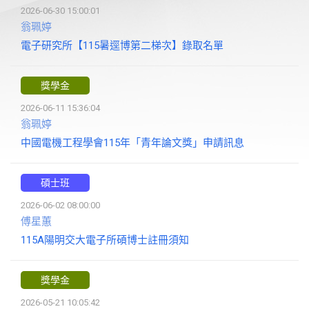
2026-06-30 15:00:01
翁珮婷
電子研究所【115暑逕博第二梯次】錄取名單
獎學金
2026-06-11 15:36:04
翁珮婷
中國電機工程學會115年「青年論文獎」申請訊息
碩士班
2026-06-02 08:00:00
傅星蕙
115A陽明交大電子所碩博士註冊須知
獎學金
2026-05-21 10:05:42