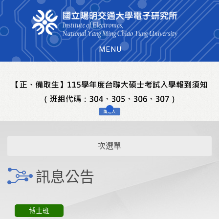
MENU
次選單
訊息公告
博士班