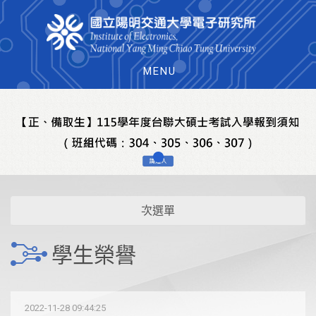
MENU
次選單
學生榮譽
2022-11-28 09:44:25