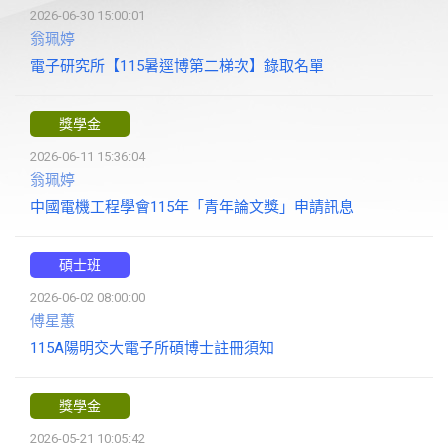
2026-06-30 15:00:01
翁珮婷
電子研究所【115暑逕博第二梯次】錄取名單
獎學金
2026-06-11 15:36:04
翁珮婷
中國電機工程學會115年「青年論文獎」申請訊息
碩士班
2026-06-02 08:00:00
傅星蕙
115A陽明交大電子所碩博士註冊須知
獎學金
2026-05-21 10:05:42