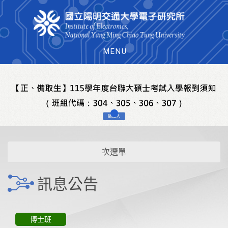
MENU
次選單
訊息公告
博士班