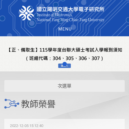
MENU
次選單
教師榮譽
2022-12-05 15:12:40