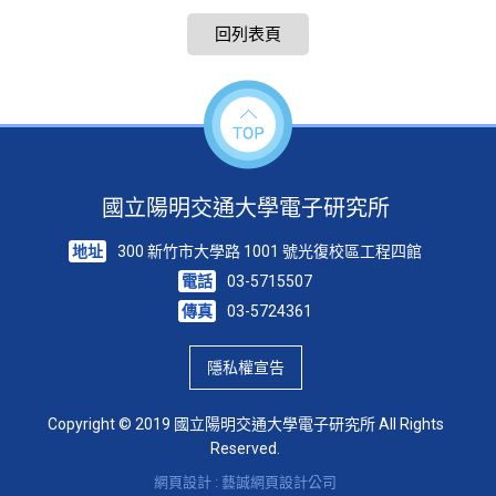
回列表頁
國立陽明交通大學電子研究所
地址
300 新竹市大學路 1001 號光復校區工程四館
電話
03-5715507
傳真
03-5724361
隱私權宣告
Copyright © 2019 國立陽明交通大學電子研究所 All Rights
Reserved.
網頁設計 : 藝誠網頁設計公司