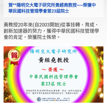
賀^^陽明交大電子研究所黃經堯教授~~榮獲中
華民國科技管理學會第23屆院士
黃教授20年來(自2003開始)從事技轉、育成、
創新加速器的努力，獲得中華民國科技管理學
會的肯定，榮獲院士殊榮。