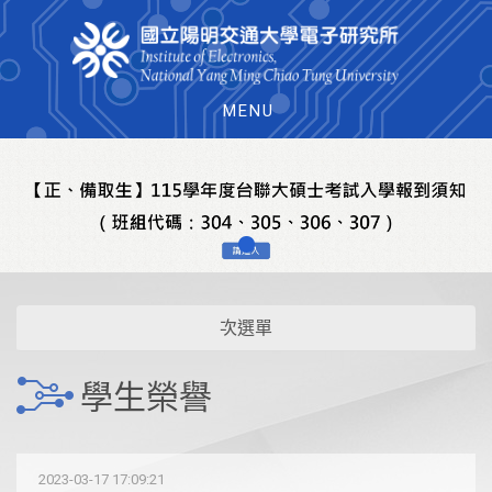
MENU
次選單
學生榮譽
2023-03-17 17:09:21