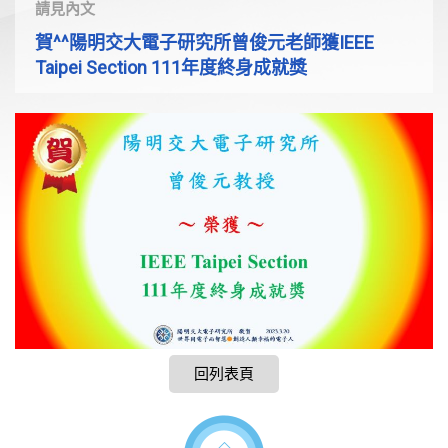
請見內文
賀^^陽明交大電子研究所曾俊元老師獲IEEE
Taipei Section 111年度終身成就獎
回列表頁