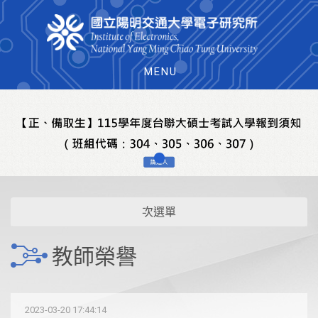
MENU
次選單
教師榮譽
2023-03-20 17:44:14