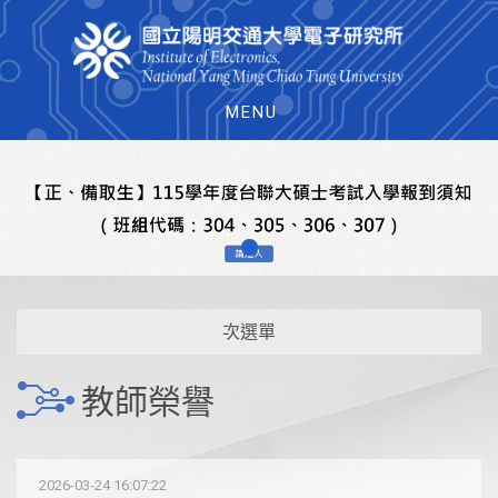
MENU
次選單
教師榮譽
2026-03-24 16:07:22