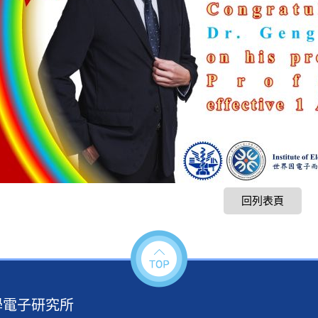
回列表頁
學電子研究所