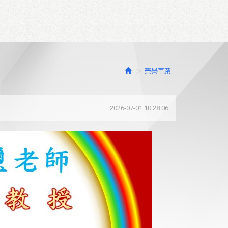
榮譽事蹟
2026-07-01 10:28:06