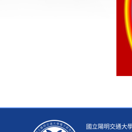
國立陽明交通大