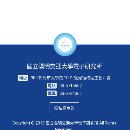
國立陽明交通大學電子研究所
地址
300 新竹市大學路 1001 號光復校區工程四館
電話
03-5715507
傳真
03-5724361
隱私權宣告
Copyright © 2019 國立陽明交通大學電子研究所 All Rights
Reserved.