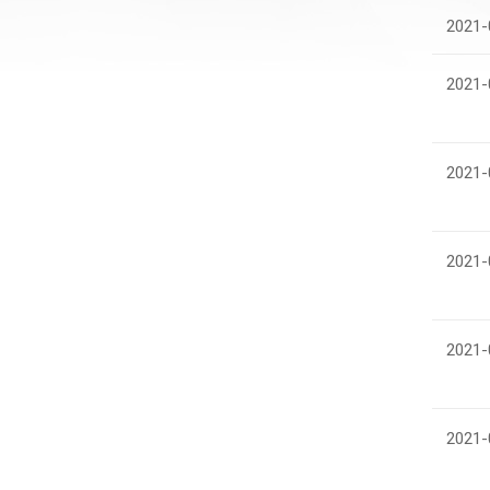
2021-
2021-
2021-
2021-
2021-
2021-