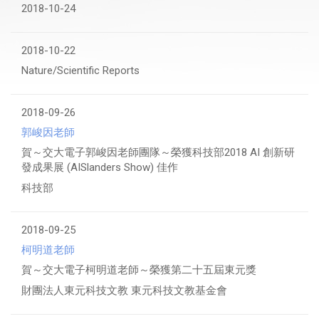
2018-10-24
2018-10-22
Nature/Scientific Reports
2018-09-26
郭峻因老師
賀～交大電子郭峻因老師團隊～榮獲科技部2018 AI 創新研
發成果展 (AISlanders Show) 佳作
科技部
2018-09-25
柯明道老師
賀～交大電子柯明道老師～榮獲第二十五屆東元獎
財團法人東元科技文教 東元科技文教基金會