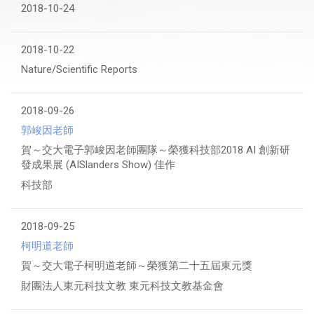
2018-10-24
2018-10-22
Nature/Scientific Reports
2018-09-26
郭峻因老師
賀～交大電子郭峻因老師團隊～榮獲科技部2018 AI 創新研
發成果展 (AISlanders Show) 佳作
科技部
2018-09-25
柯明道老師
賀～交大電子柯明道老師～榮獲第二十五屆東元獎
財團法人東元科技文教 東元科技文教基金會