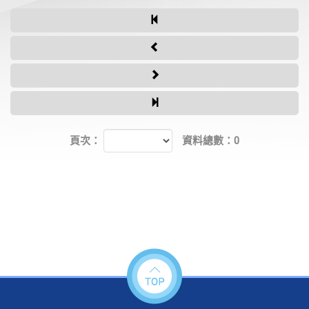
頁次：
資料總數：0