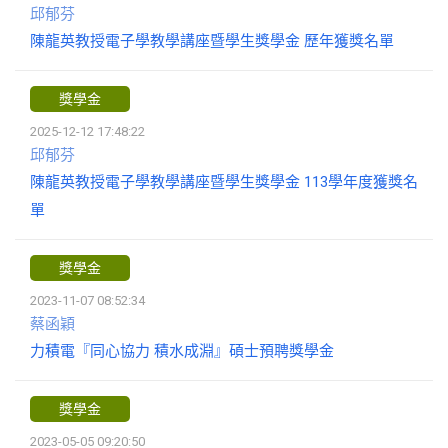
邱郁芬
陳龍英教授電子學教學講座暨學生獎學金 歷年獲獎名單
獎學金
2025-12-12 17:48:22
邱郁芬
陳龍英教授電子學教學講座暨學生獎學金 113學年度獲獎名
單
獎學金
2023-11-07 08:52:34
蔡函穎
力積電『同心協力 積水成淵』碩士預聘獎學金
獎學金
2023-05-05 09:20:50