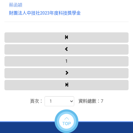
蔡函穎
財團法人中技社2023年度科技獎學金
1
頁次：
資料總數：7