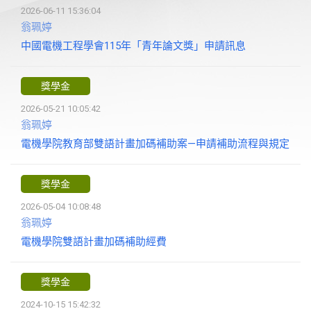
2026-06-11 15:36:04
翁珮婷
中國電機工程學會115年「青年論文獎」申請訊息
獎學金
2026-05-21 10:05:42
翁珮婷
電機學院教育部雙語計畫加碼補助案—申請補助流程與規定
獎學金
2026-05-04 10:08:48
翁珮婷
電機學院雙語計畫加碼補助經費
獎學金
2024-10-15 15:42:32