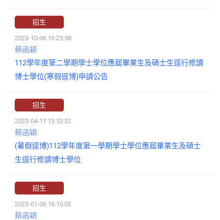
招生
2023-10-06 16:25:58
蔡函穎
112學年度第二學期學士學位應屆畢業生及碩士生逕行修讀
博士學位(寒假逕博)申請公告
招生
2023-04-17 13:53:32
蔡函穎
(暑假逕博)112學年度第一學期學士學位應屆畢業生及碩士
生逕行修讀博士學位
招生
2023-01-06 16:10:03
蔡函穎