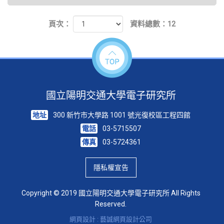
頁次：
資料總數：12
國立陽明交通大學電子研究所
地址
300 新竹市大學路 1001 號光復校區工程四館
電話
03-5715507
傳真
03-5724361
隱私權宣告
Copyright © 2019 國立陽明交通大學電子研究所 All Rights
Reserved.
網頁設計 : 藝誠網頁設計公司