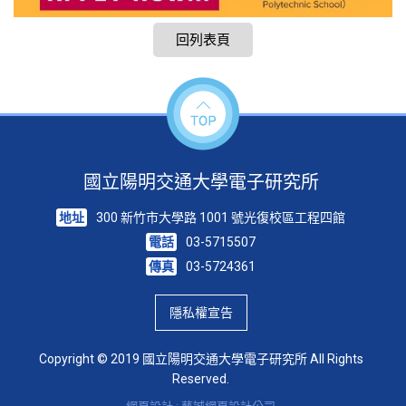
回列表頁
國立陽明交通大學電子研究所
地址
300 新竹市大學路 1001 號光復校區工程四館
電話
03-5715507
傳真
03-5724361
隱私權宣告
Copyright © 2019 國立陽明交通大學電子研究所 All Rights
Reserved.