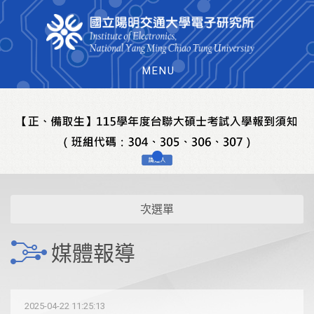
MENU
次選單
媒體報導
2025-04-22 11:25:13