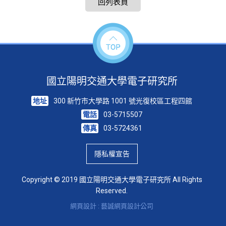
回列表頁
國立陽明交通大學電子研究所
地址
300 新竹市大學路 1001 號光復校區工程四館
電話
03-5715507
傳真
03-5724361
隱私權宣告
Copyright © 2019 國立陽明交通大學電子研究所 All Rights
Reserved.
網頁設計 : 藝誠網頁設計公司