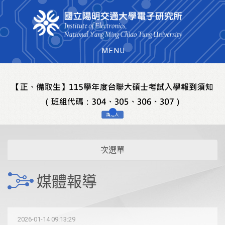
MENU
次選單
媒體報導
2026-01-14 09:13:29