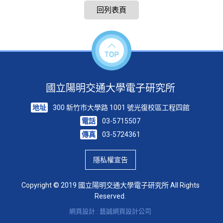
回列表頁
國立陽明交通大學電子研究所
地址
300 新竹市大學路 1001 號光復校區工程四館
電話
03-5715507
傳真
03-5724361
隱私權宣告
Copyright © 2019 國立陽明交通大學電子研究所 All Rights
Reserved.
網頁設計 : 藝誠網頁設計公司