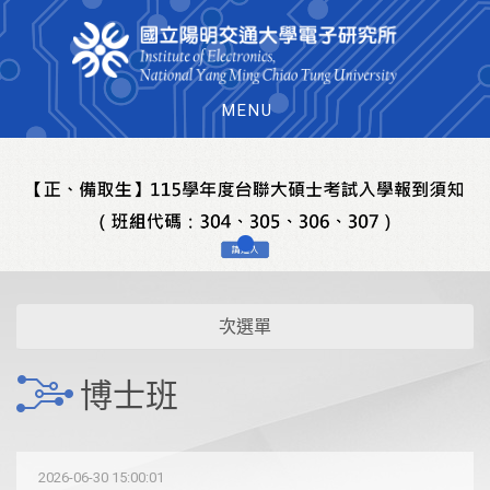
MENU
次選單
博士班
2026-06-30 15:00:01