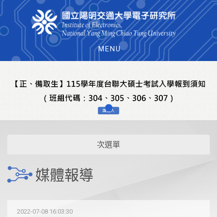
MENU
次選單
媒體報導
2022-07-08 16:03:30