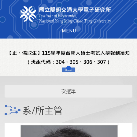
MENU
次選單
系/所主管