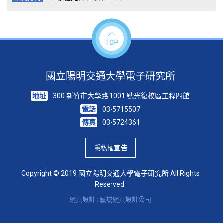
國立陽明交通大學電子研究所
地址
300 新竹市大學路 1001 號光復校區工程四館
電話
03-5715507
傳真
03-5724361
隱私權宣告
Copyright © 2019 國立陽明交通大學電子研究所 All Rights
Reserved.
網頁設計 : 藝誠網頁設計公司