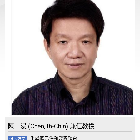
陳一浸 (Chen, Ih-Chin) 兼任教授
半導體元件和製程整合
研究方向