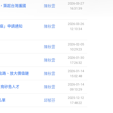
2026-03-27
，築起台灣護國
陳秋雲
16:31:39
2026-03-26
講座」申請通知
陳秋雲
12:13:34
2026-02-05
陳秋雲
10:29:23
2026-01-30
陳秋雲
17:26:32
2026-01-14
出路、放大價值鏈
陳秋雲
15:02:48
2026-01-14
培育矽島人才
陳秋雲
09:13:29
2025-12-12
名單
邱郁芬
17:48:22