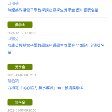
邱郁芬
陳龍英教授電子學教學講座暨學生獎學金 歷年獲獎名單
獎學金
2025-12-12 17:48:22
邱郁芬
陳龍英教授電子學教學講座暨學生獎學金 113學年度獲獎名
單
獎學金
2023-11-07 08:52:34
蔡函穎
力積電『同心協力 積水成淵』碩士預聘獎學金
獎學金
2023-05-05 09:20:50