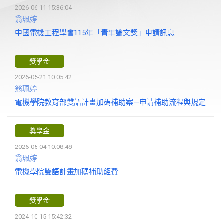
2026-06-11 15:36:04
翁珮婷
中國電機工程學會115年「青年論文獎」申請訊息
獎學金
2026-05-21 10:05:42
翁珮婷
電機學院教育部雙語計畫加碼補助案—申請補助流程與規定
獎學金
2026-05-04 10:08:48
翁珮婷
電機學院雙語計畫加碼補助經費
獎學金
2024-10-15 15:42:32