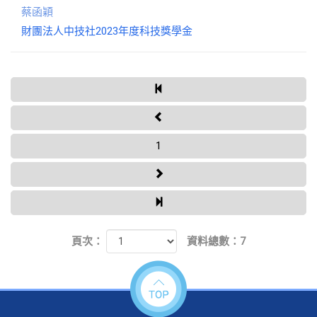
蔡函穎
財團法人中技社2023年度科技獎學金
1
頁次：
資料總數：7